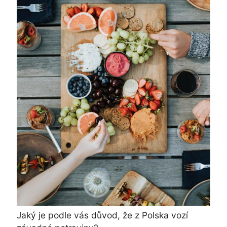
Jaký je podle vás důvod, že z Polska vozí