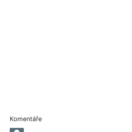
Komentáře