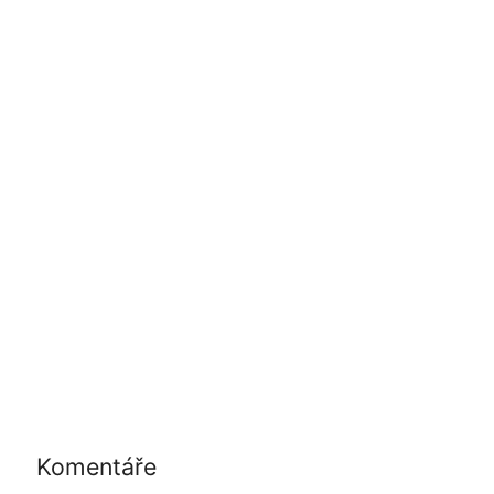
Komentáře