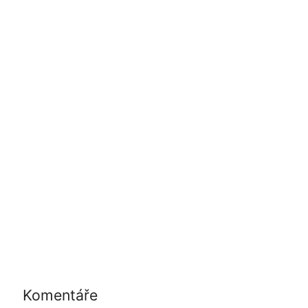
Komentáře