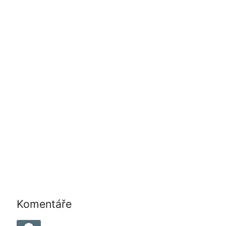
Komentáře