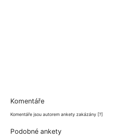
Komentáře
Komentáře jsou autorem ankety zakázány
[?]
Podobné ankety