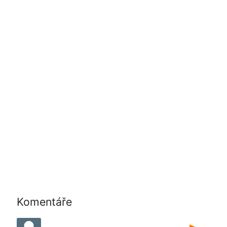
Komentáře