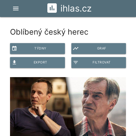
ihlas.cz
menu
Oblíbený český herec
event
timeline
TÝDNY
GRAF
file_download
filter_list
EXPORT
FILTROVAT