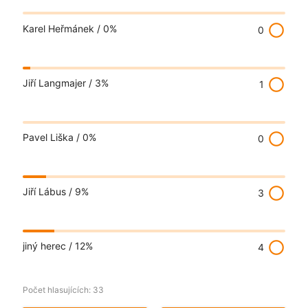
radio_button_unchecked
Karel Heřmánek /
0%
0
radio_button_unchecked
Jiří Langmajer /
3%
1
radio_button_unchecked
Pavel Liška /
0%
0
radio_button_unchecked
Jiří Lábus /
9%
3
radio_button_unchecked
jiný herec /
12%
4
Počet hlasujících:
33