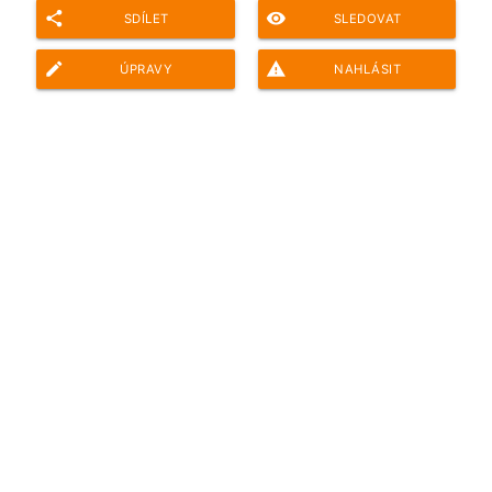
share
remove_red_eye
SDÍLET
SLEDOVAT
edit
report_problem
ÚPRAVY
NAHLÁSIT
Adresa ankety pro sdílení: