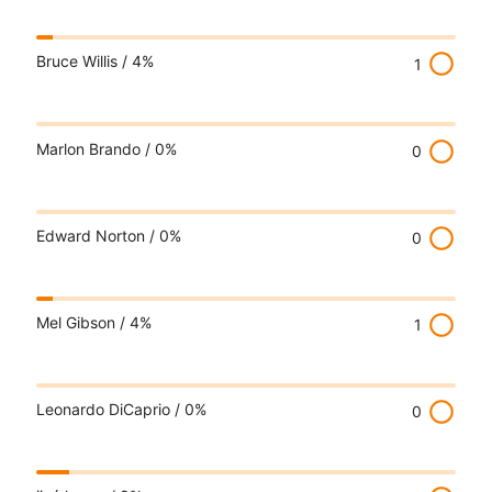
radio_button_unchecked
Bruce Willis /
4%
1
radio_button_unchecked
Marlon Brando /
0%
0
radio_button_unchecked
Edward Norton /
0%
0
radio_button_unchecked
Mel Gibson /
4%
1
radio_button_unchecked
Leonardo DiCaprio /
0%
0