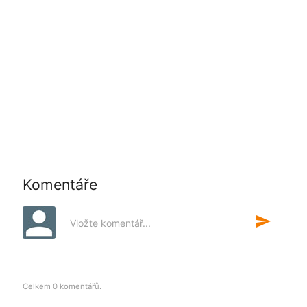
Komentáře
send
Vložte komentář...
Celkem 0 komentářů.