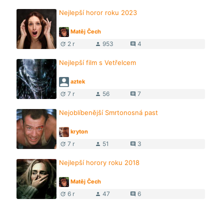
Nejlepší horor roku 2023
Matěj Čech
2 r
953
4
update
person
comment
Nejlepší film s Vetřelcem
aztek
7 r
56
7
update
person
comment
Nejoblíbenější Smrtonosná past
kryton
7 r
51
3
update
person
comment
Nejlepší horory roku 2018
Matěj Čech
6 r
47
6
update
person
comment