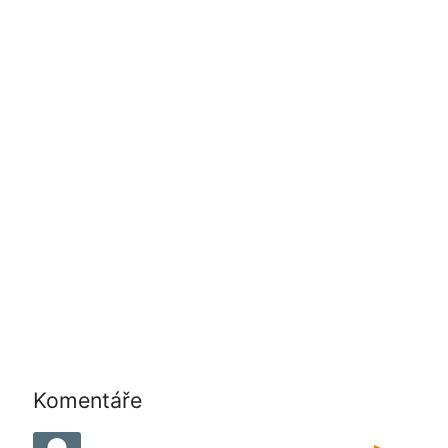
Komentáře