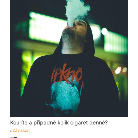
Kouříte a případně kolik cigaret denně?
#
Závislost