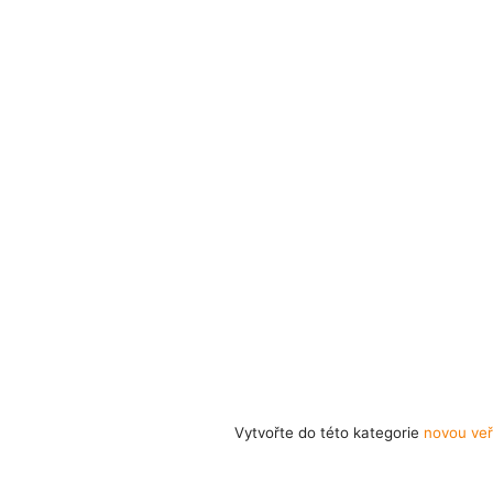
Vytvořte do této kategorie
novou veř