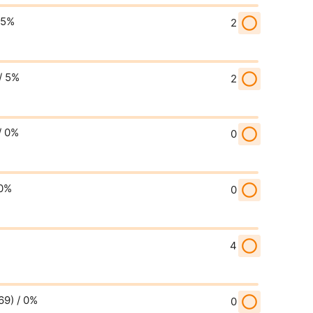
radio_button_unchecked
5%
2
radio_button_unchecked
/
5%
2
radio_button_unchecked
/
0%
0
radio_button_unchecked
0%
0
radio_button_unchecked
4
radio_button_unchecked
69) /
0%
0