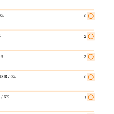
radio_button_unchecked
0%
0
radio_button_unchecked
%
2
radio_button_unchecked
5%
2
radio_button_unchecked
986) /
0%
0
radio_button_unchecked
) /
3%
1