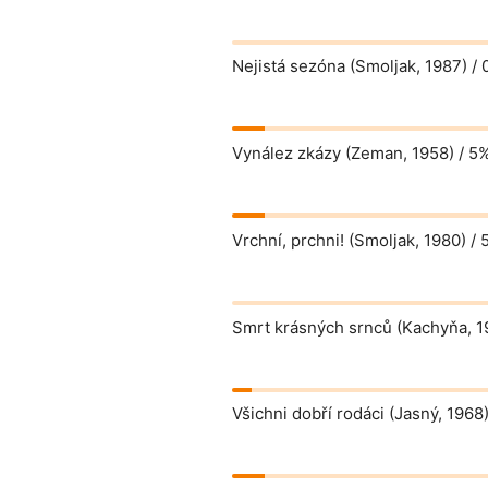
Nejistá sezóna (Smoljak, 1987) /
Vynález zkázy (Zeman, 1958) /
5
Vrchní, prchni! (Smoljak, 1980) /
Smrt krásných srnců (Kachyňa, 1
Všichni dobří rodáci (Jasný, 1968