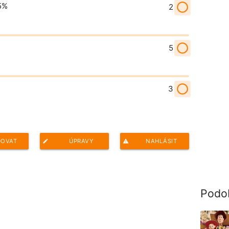
radio_button_unchecked
5%
2
radio_button_unchecked
5
radio_button_unchecked
3
DOVAT
ÚPRAVY
NAHLÁSIT
edit
report_problem
Podo