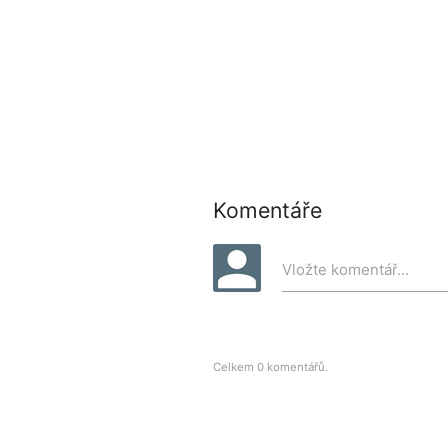
Komentáře
Vložte komentář...
Celkem 0 komentářů.