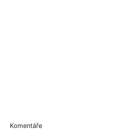
Komentáře