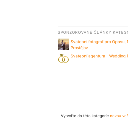
SPONZOROVANÉ ČLÁNKY KATEGO
Svatební fotograf pro Opavu, 
Prostějov
Svatební agentura - Wedding 
Vytvořte do této kategorie
novou veř