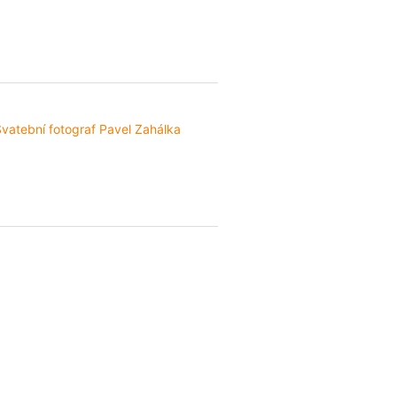
vatební fotograf Pavel Zahálka