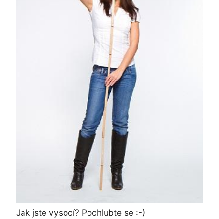
Jak jste vysocí? Pochlubte se :-)