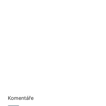
Komentáře